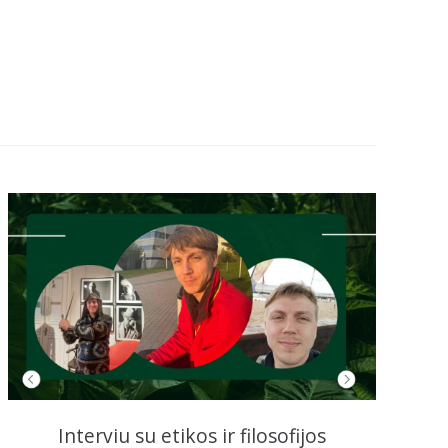
Interviu su etikos ir filosofijos