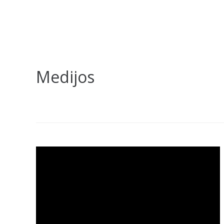
Medijos